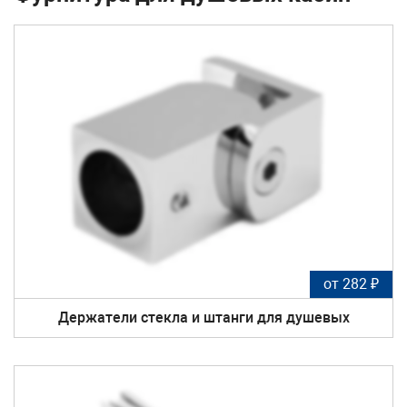
от 282 ₽
Держатели стекла и штанги для душевых