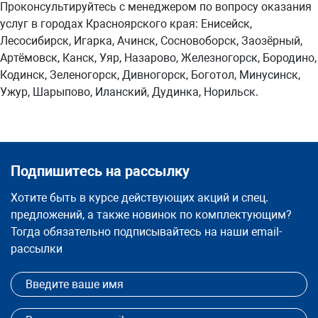
Проконсультируйтесь с менеджером по вопросу оказания
услуг в городах Красноярского края: Енисейск,
Лесосибирск, Игарка, Ачинск, Сосновоборск, Заозёрный,
Артёмовск, Канск, Уяр, Назарово, Железногорск, Бородино,
Кодинск, Зеленогорск, Дивногорск, Боготол, Минусинск,
Ужур, Шарыпово, Иланский, Дудинка, Норильск.
Подпишитесь на рассылку
Хотите быть в курсе действующих акций и спец.
предложений, а также новинок по комплектующим?
Тогда обязательно подписывайтесь на наши email-
рассылки