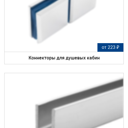
от 223 ₽
Коннекторы для душевых кабин