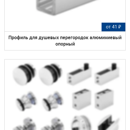
от 41 ₽
Профиль для душевых перегородок алюминиевый
опорный