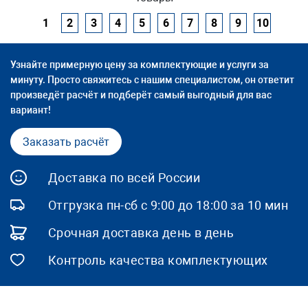
1
2
3
4
5
6
7
8
9
10
Узнайте примерную цену за комплектующие и услуги за
минуту. Просто свяжитесь с нашим специалистом, он ответит
произведёт расчёт и подберёт самый выгодный для вас
вариант!
Заказать расчёт
Доставка по всей России
Отгрузка пн-сб с 9:00 до 18:00 за 10 мин
Срочная доставка день в день
Контроль качества комплектующих