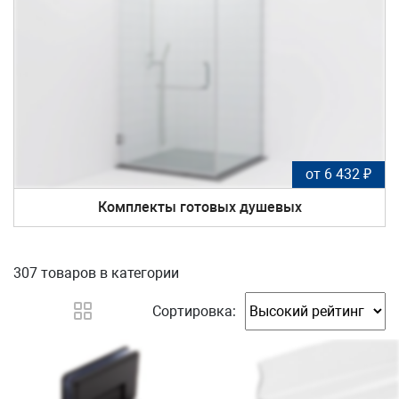
от 6 432 ₽
Комплекты готовых душевых
307 товаров
в категории
Сортировка: