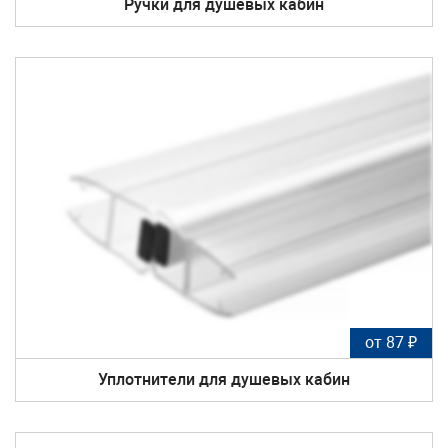
Ручки для душевых кабин
от 87 ₽
Уплотнители для душевых кабин