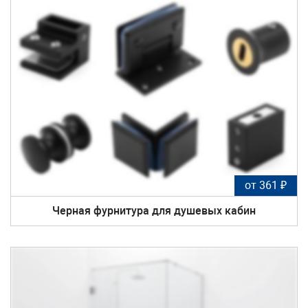
от 361 ₽
Черная фурнитура для душевых кабин