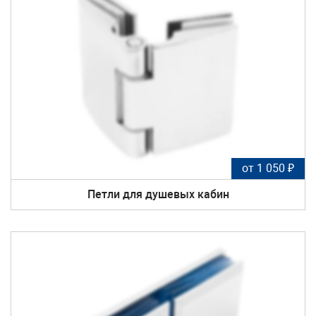
от 1 050 ₽
Петли для душевых кабин