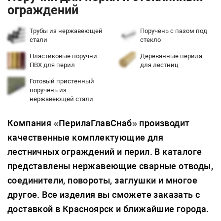
ограждений
Трубы из нержавеющей
Поручень с пазом под
стали
стекло
Пластиковые поручни
Деревянные перила
ПВХ для перил
для лестниц
Готовый пристенный
поручень из
нержавеющей стали
Компания «ПерилаГлавСнаб» производит
качественные комплектующие для
лестничных ограждений и перил. В каталоге
представлены нержавеющие сварные отводы,
соединители, повороты, заглушки и многое
другое. Все изделия вы сможете заказать с
доставкой в Красноярск и ближайшие города.