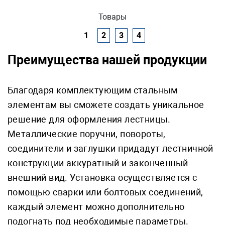
Товары
1
2
3
4
Преимущества нашей продукции
Благодаря комплектующим стальным
элементам вы сможете создать уникальное
решение для оформления лестницы.
Металлические поручни, повороты,
соединители и заглушки придадут лестничной
конструкции аккуратный и законченный
внешний вид. Установка осуществляется с
помощью сварки или болтовых соединений,
каждый элемент можно дополнительно
подогнать под необходимые параметры.