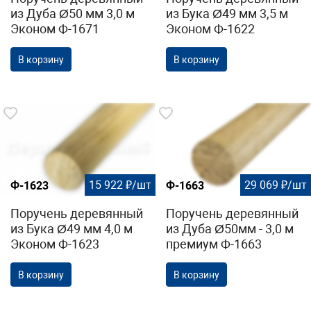
из Дуба Ø50 мм 3,0 м
из Бука Ø49 мм 3,5 м
Эконом Ф-1671
Эконом Ф-1622
В корзину
В корзину
15 922 ₽/шт
29 069 ₽/шт
Ф-1623
Ф-1663
Поручень деревянный
Поручень деревянный
из Бука Ø49 мм 4,0 м
из Дуба Ø50мм - 3,0 м
Эконом Ф-1623
премиум Ф-1663
В корзину
В корзину