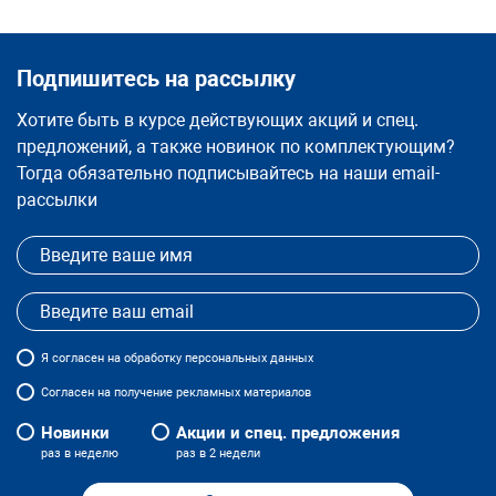
Подпишитесь на рассылку
Хотите быть в курсе действующих акций и спец.
предложений, а также новинок по комплектующим?
Тогда обязательно подписывайтесь на наши email-
рассылки
Я
согласен
на обработку персональных данных
Согласен на получение рекламных материалов
Новинки
Акции и спец. предложения
раз в неделю
раз в 2 недели