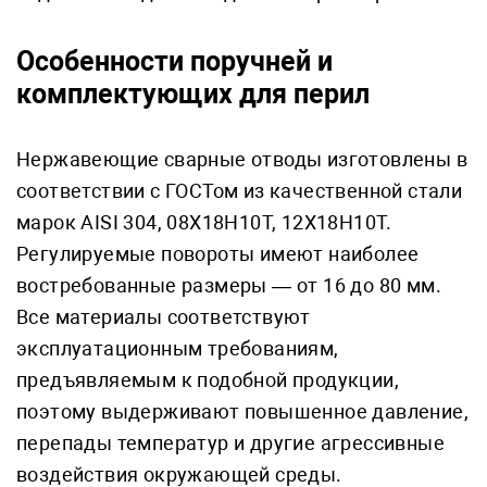
Особенности поручней и
комплектующих для перил
Нержавеющие сварные отводы изготовлены в
соответствии с ГОСТом из качественной стали
марок AISI 304, 08Х18Н10Т, 12Х18Н10Т.
Регулируемые повороты имеют наиболее
востребованные размеры ― от 16 до 80 мм.
Все материалы соответствуют
эксплуатационным требованиям,
предъявляемым к подобной продукции,
поэтому выдерживают повышенное давление,
перепады температур и другие агрессивные
воздействия окружающей среды.