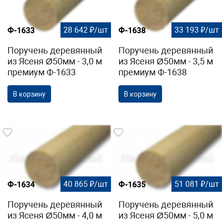
28 642 ₽/шт
33 193 ₽/шт
Ф-1633
Ф-1638
Поручень деревянный
Поручень деревянный
из Ясеня Ø50мм - 3,0 м
из Ясеня Ø50мм - 3,5 м
премиум Ф-1633
премиум Ф-1638
В корзину
В корзину
40 865 ₽/шт
51 081 ₽/шт
Ф-1634
Ф-1635
Поручень деревянный
Поручень деревянный
из Ясеня Ø50мм - 4,0 м
из Ясеня Ø50мм - 5,0 м