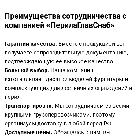
Преимущества сотрудничества с
компанией «ПерилаГлавСнаб»
Гарантии качества.
Вместе с продукцией вы
получаете сопроводительную документацию,
подтверждающую ее высокое качество.
Большой выбор.
Наша компания
изготавливает десятки моделей фурнитуры и
комплектующих для лестничных ограждений и
перил.
Транспортировка.
Мы сотрудничаем со всеми
крупными грузоперевозчиками, поэтому
организуем доставку в любой город РФ.
Доступные цены.
Обращаясь к нам, вы