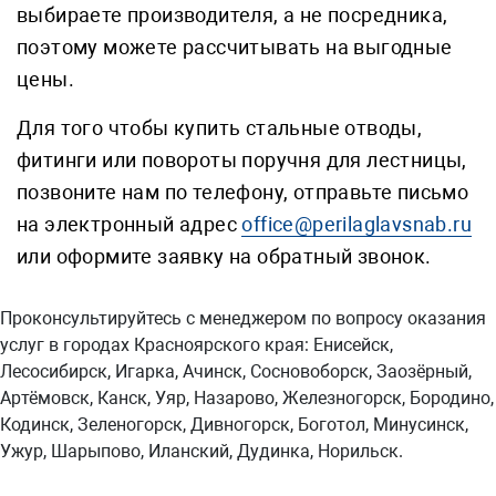
выбираете производителя, а не посредника,
поэтому можете рассчитывать на выгодные
цены.
Для того чтобы купить стальные отводы,
фитинги или повороты поручня для лестницы,
позвоните нам по телефону, отправьте письмо
на электронный адрес
office@perilaglavsnab.ru
или оформите заявку на обратный звонок.
Проконсультируйтесь с менеджером по вопросу оказания
услуг в городах Красноярского края: Енисейск,
Лесосибирск, Игарка, Ачинск, Сосновоборск, Заозёрный,
Артёмовск, Канск, Уяр, Назарово, Железногорск, Бородино,
Кодинск, Зеленогорск, Дивногорск, Боготол, Минусинск,
Ужур, Шарыпово, Иланский, Дудинка, Норильск.